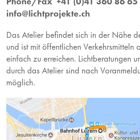
Phone/Fax +41 (0)41 360 86 65
info@lichtprojekte.ch
Das Atelier befindet sich in der Nähe 
und ist mit öffentlichen Verkehrsmittel
einfach zu erreichen. Lichtberatungen 
durch das Atelier sind nach Voranmeld
möglich.