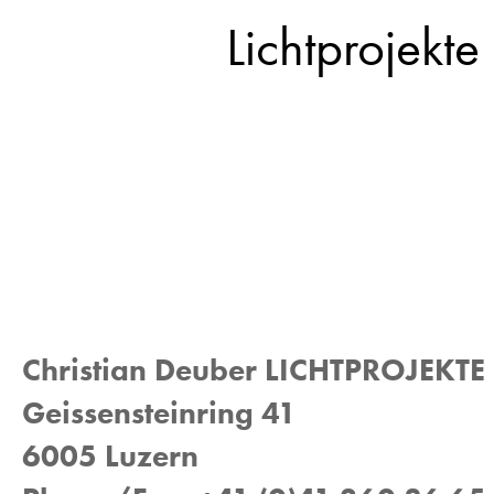
Lichtprojekte
Christian Deuber LICHTPROJEKTE
Geissensteinring 41
6005 Luzern